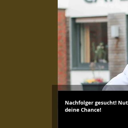
Nachfolger gesucht! Nu
deine Chance!