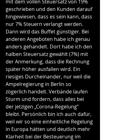
mit dem vollen Steuersatz von 19% 
geschrieben und den Kunden darauf 
hingewiesen, dass es sein kann, dass 
nur 7% Steuern verlangt werden. 
Dann wird das Buffet günstiger. Bei 
anderen Angeboten habe ich genau 
anders gehandelt. Dort habe ich den 
halben Steuersatz gewählt (7%) mit 
der Anmerkung, dass die Rechnung 
später höher ausfallen wird. Ein 
riesiges Durcheinander, nur weil die 
Ampelregierung in Berlin so 
zögerlich handelt. Verbände laufen 
Sturm und fordern, dass alles bei 
der jetzigen „Corona-Regelung“ 
bleibt. Persönlich bin ich auch dafür, 
weil wir so eine einheitliche Regelung 
in Europa hätten und deutlich mehr 
Klarheit bei der Besteuerung im 