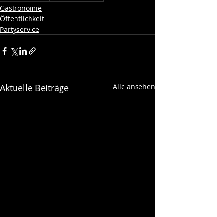
Gastronomie
Öffentlichkeit
Partyservice
Aktuelle Beiträge
Alle ansehen