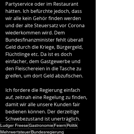
Partyservice oder im Restaurant 
hätten. Ich befürchte jedoch, dass 
wir alle kein Gehör finden werden 
und der alte Steuersatz vor Corona 
wiederkommen wird. Dem 
Bundesfinanzminister fehlt überall 
Geld durch die Kriege, Bürgergeld, 
Flüchtlinge etc. Da ist es doch 
einfacher, dem Gastgewerbe und 
den Fleischereien in die Tasche zu 
greifen, um dort Geld abzufischen. 
Ich fordere die Regierung einfach 
auf, zeitnah eine Regelung zu finden, 
damit wir alle unsere Kunden fair 
bedienen können. Der derzeitige 
Schwebezustand ist unerträglich. 
Ludger Freese
Gastronomie
Feiern
Politik
Mehrwertsteuer
Bundesregierung