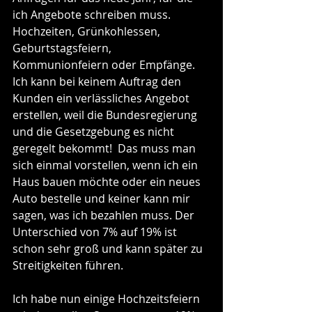
ich Angebote schreiben muss. 
Hochzeiten, Grünkohlessen, 
Geburtstagsfeiern, 
Kommunionfeiern oder Empfänge. 
Ich kann bei keinem Auftrag den 
Kunden ein verlässliches Angebot 
erstellen, weil die Bundesregierung 
und die Gesetzgebung es nicht 
geregelt bekommt!  Das muss man 
sich einmal vorstellen, wenn ich ein 
Haus bauen möchte oder ein neues 
Auto bestelle und keiner kann mir 
sagen, was ich bezahlen muss. Der 
Unterschied von 7% auf 19% ist 
schon sehr groß und kann später zu 
Streitigkeiten führen. 
Ich habe nun einige Hochzeitsfeiern 