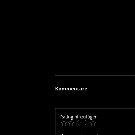
Kommentare
Rating hinzufügen