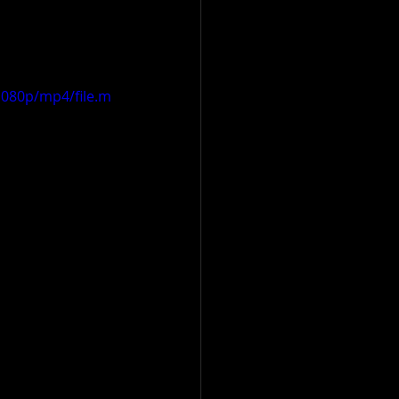
1080p/mp4/file.m