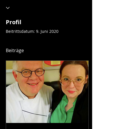
Profil
Beitrittsdatum: 9. Juni 2020
Beiträge