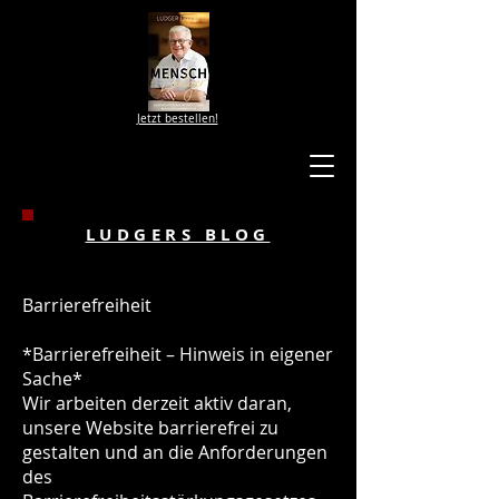
Jetzt bestellen!
LUDGERS BLOG
Barrierefreiheit
*Barrierefreiheit – Hinweis in eigener
Sache*
Wir arbeiten derzeit aktiv daran,
unsere Website barrierefrei zu
gestalten und an die Anforderungen
des