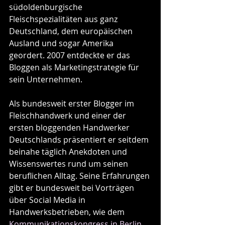
südoldenburgische 
Fleischspezialitäten aus ganz 
Deutschland, dem europäischen 
Ausland und sogar Amerika 
geordert. 2007 entdeckte er das 
Bloggen als Marketingstrategie für 
sein Unternehmen.
Als bundesweit erster Blogger im 
Fleischhandwerk und einer der 
ersten bloggenden Handwerker 
Deutschlands präsentiert er seitdem 
beinahe täglich Anekdoten und 
Wissenswertes rund um seinen 
beruflichen Alltag. Seine Erfahrungen 
gibt er bundesweit bei Vorträgen 
über Social Media in 
Handwerksbetrieben, wie dem 
Kommunikationskongress in Berlin