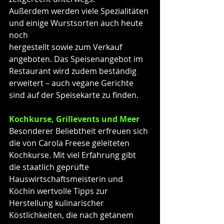
Außerdem werden viele Spezialitäten 
und einige Wurstsorten auch heute 
noch
hergestellt sowie zum Verkauf 
angeboten. Das Speisenangebot im 
Restaurant wird zudem beständig 
erweitert – auch vegane Gerichte 
sind auf der Speisekarte zu finden.
Kochkurse, Grillevents und Meer
Besonderer Beliebtheit erfreuen sich 
die von Carola Freese geleiteten 
Kochkurse. Mit viel Erfahrung gibt 
die staatlich geprüfte 
Hauswirtschaftsmeisterin und 
Köchin wertvolle Tipps zur 
Herstellung kulinarischer 
Köstlichkeiten, die nach getanem 