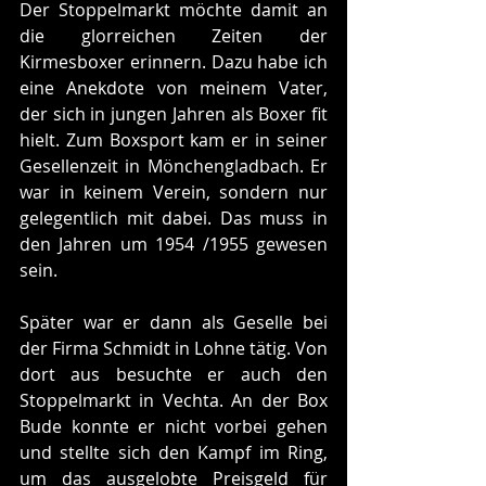
Der Stoppelmarkt möchte damit an 
die glorreichen Zeiten der 
Kirmesboxer erinnern. Dazu habe ich 
eine Anekdote von meinem Vater, 
der sich in jungen Jahren als Boxer fit 
hielt. Zum Boxsport kam er in seiner 
Gesellenzeit in Mönchengladbach. Er 
war in keinem Verein, sondern nur 
gelegentlich mit dabei. Das muss in 
den Jahren um 1954 /1955 gewesen 
sein. 
Später war er dann als Geselle bei 
der Firma Schmidt in Lohne tätig. Von 
dort aus besuchte er auch den 
Stoppelmarkt in Vechta. An der Box 
Bude konnte er nicht vorbei gehen 
und stellte sich den Kampf im Ring, 
um das ausgelobte Preisgeld für 