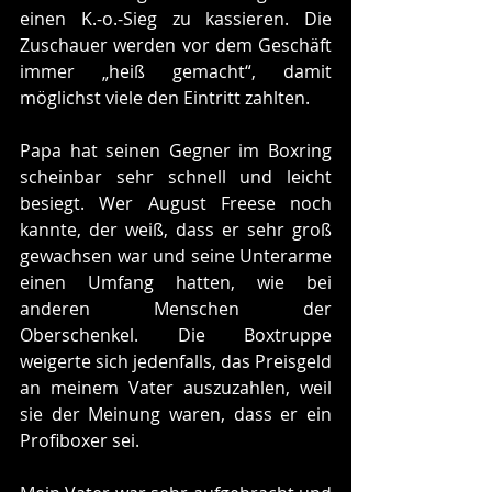
einen K.-o.-Sieg zu kassieren. Die 
Zuschauer werden vor dem Geschäft 
immer „heiß gemacht“, damit 
möglichst viele den Eintritt zahlten.
Papa hat seinen Gegner im Boxring 
scheinbar sehr schnell und leicht 
besiegt. Wer August Freese noch 
kannte, der weiß, dass er sehr groß 
gewachsen war und seine Unterarme 
einen Umfang hatten, wie bei 
anderen Menschen der 
Oberschenkel. Die Boxtruppe 
weigerte sich jedenfalls, das Preisgeld 
an meinem Vater auszuzahlen, weil 
sie der Meinung waren, dass er ein 
Profiboxer sei. 