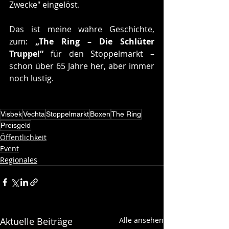
Zwecke" eingelöst. 
Das ist meine wahre Geschichte, 
zum: 
„The Ring – Die Schlüter 
Truppe!“
 für den Stoppelmarkt – 
schon über 65 Jahre her, aber immer 
noch lustig.  
Visbek
Vechta
Stoppelmarkt
Boxen
The Ring
Preisgeld
Öffentlichkeit
Event
Regionales
Aktuelle Beiträge
Alle ansehen