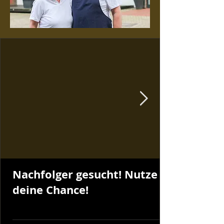
Nachfolger gesucht! Nutze
deine Chance!