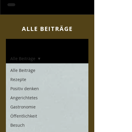
ALLE BEITR
ÄGE
Home
Alle Beiträge
Alle Beiträge
Rezepte
Positiv denken
Angerichtetes
Gastronomie
Öffentlichkeit
Besuch