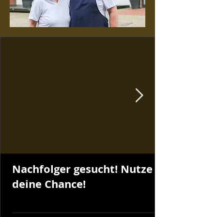
Nachfolger gesucht! Nutze
deine Chance!