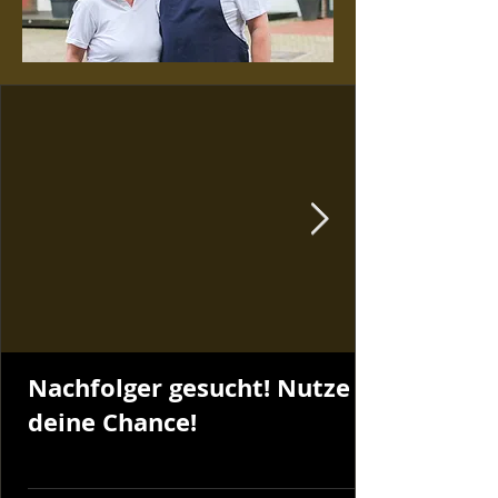
Nachfolger gesucht! Nutze
deine Chance!