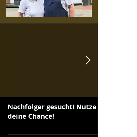
Nachfolger gesucht! Nutze
deine Chance!