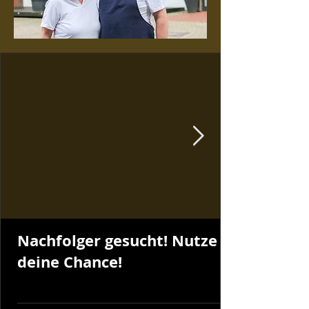
Nachfolger gesucht! Nutze
deine Chance!