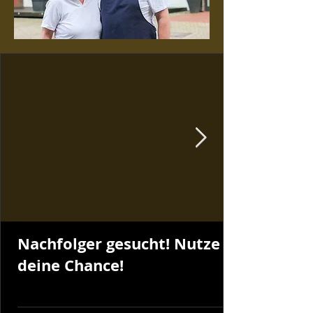
Nachfolger gesucht! Nutze
deine Chance!