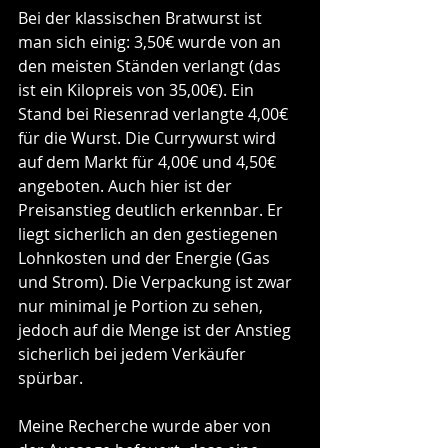
Bei der klassischen Bratwurst ist 
man sich einig: 3,50€ wurde von an 
den meisten Ständen verlangt (das 
ist ein Kilopreis von 35,00€). Ein 
Stand bei Riesenrad verlangte 4,00€ 
für die Wurst. Die Currywurst wird 
auf dem Markt für 4,00€ und 4,50€ 
angeboten. Auch hier ist der 
Preisanstieg deutlich erkennbar. Er 
liegt sicherlich an den gestiegenen 
Lohnkosten und der Energie (Gas 
und Strom). Die Verpackung ist zwar 
nur minimal je Portion zu sehen, 
jedoch auf die Menge ist der Anstieg 
sicherlich bei jedem Verkäufer 
spürbar. 
Meine Recherche wurde aber von 