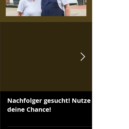
Nachfolger gesucht! Nutze
deine Chance!