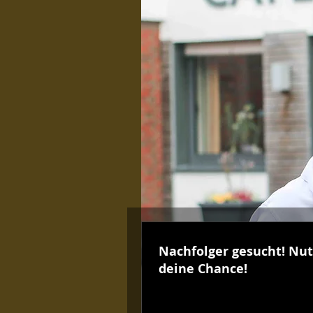
Nachfolger gesucht! Nu
deine Chance!