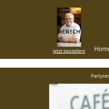
Hom
Jetzt bestellen!
BLOG HI
Partyser