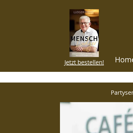
Hom
Jetzt bestellen!
BLOG HI
Partyser