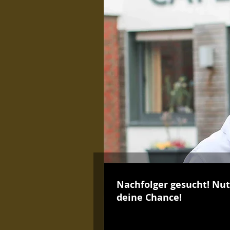
Nachfolger gesucht! Nu
deine Chance!