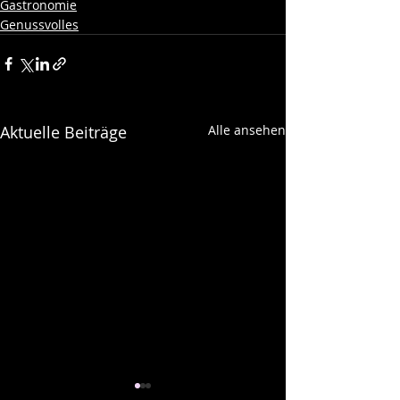
Gastronomie
Genussvolles
Aktuelle Beiträge
Alle ansehen