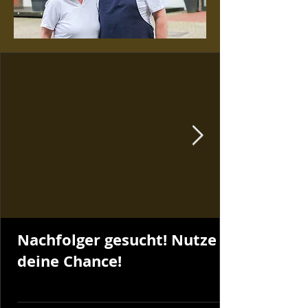
Nachfolger gesucht! Nutze
deine Chance!