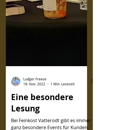
Ludger Freese
18. Nov. 2022
1 Min. Lesezeit
Eine besondere
Lesung